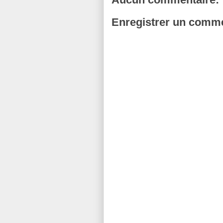
Enregistrer un comme