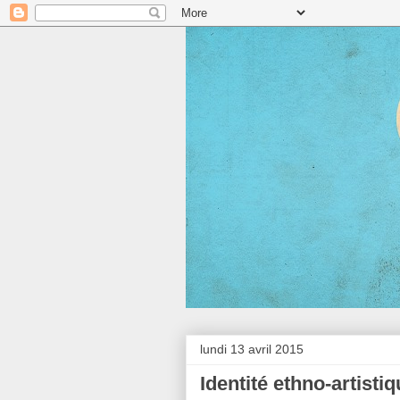
lundi 13 avril 2015
Identité ethno-artisti