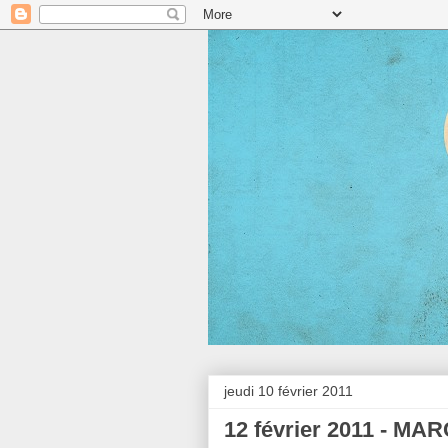
jeudi 10 février 2011
12 février 2011 - MA