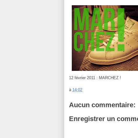
12 février 2011 : MARCHEZ !
à
14:02
Aucun commentaire:
Enregistrer un comme