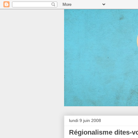
lundi 9 juin 2008
Régionalisme dites-v